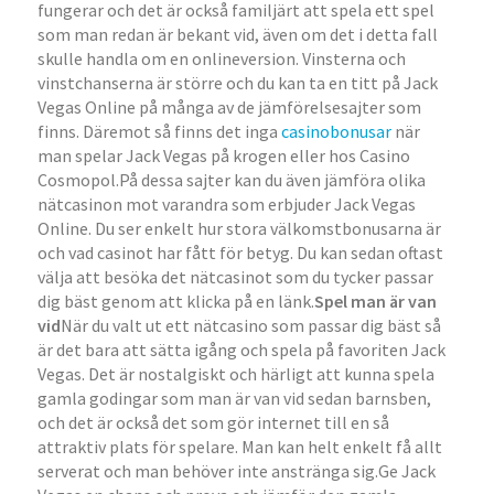
fungerar och det är också familjärt att spela ett spel
som man redan är bekant vid, även om det i detta fall
skulle handla om en onlineversion. Vinsterna och
vinstchanserna är större och du kan ta en titt på Jack
Vegas Online på många av de jämförelsesajter som
finns. Däremot så finns det inga
casinobonusar
när
man spelar Jack Vegas på krogen eller hos Casino
Cosmopol.På dessa sajter kan du även jämföra olika
nätcasinon mot varandra som erbjuder Jack Vegas
Online. Du ser enkelt hur stora välkomstbonusarna är
och vad casinot har fått för betyg. Du kan sedan oftast
välja att besöka det nätcasinot som du tycker passar
dig bäst genom att klicka på en länk.
Spel man är van
vid
När du valt ut ett nätcasino som passar dig bäst så
är det bara att sätta igång och spela på favoriten Jack
Vegas. Det är nostalgiskt och härligt att kunna spela
gamla godingar som man är van vid sedan barnsben,
och det är också det som gör internet till en så
attraktiv plats för spelare. Man kan helt enkelt få allt
serverat och man behöver inte anstränga sig.Ge Jack